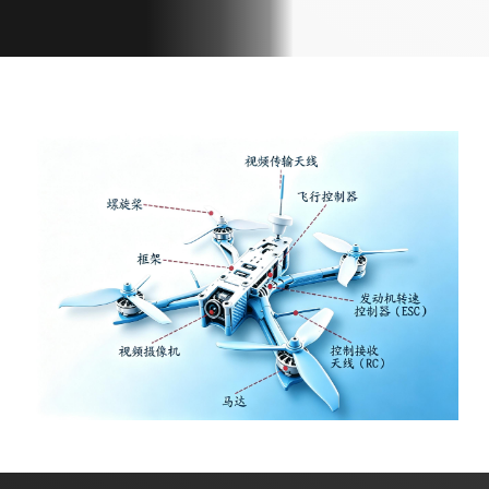
智能家居和物联网