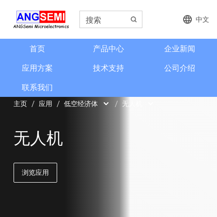
中文
首页
产品中心
企业新闻
应用方案
技术支持
公司介绍
联系我们
主页
应用
低空经济体
无人机
AI机器人
无人机
无人机
低空经济体
汽车电子类
浏览应用
工业和工控
智能终端和便携设备