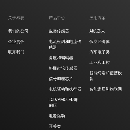
关于昂赛
产品中心
应用方案
我们的公司
磁类传感器
AI机器人
企业责任
电流检测和电流传
低空经济体
感器
联系我们
汽车电子类
角度和编码器
工业和工控
格栅齿轮传感器
智能终端和便携设
信号调理芯片
备
电机驱动和执行器
智能家居和物联网
LCD/AMOLED屏
偏压
电源驱动
开关类