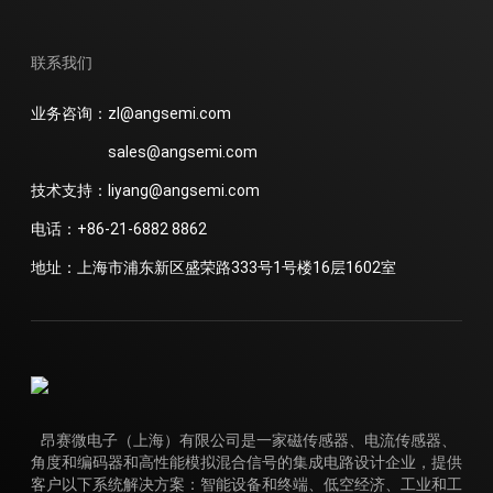
联系我们
业务咨询：zl@angsemi.com
sales@angsemi.com
技术支持：liyang@angsemi.com
电话：+86-21-6882 8862
地址：上海市浦东新区盛荣路333号1号楼16层1602室
昂赛微电子（上海）有限公司是一家磁传感器、电流传感器、
角度和编码器和高性能模拟混合信号的集成电路设计企业，提供
客户以下系统解决方案：智能设备和终端、低空经济、工业和工