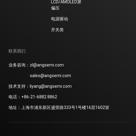
LCD/AMOLED屏
偏压
电源驱动
开关类
联系我们
业务咨询：zl@angsemi.com
sales@angsemi.com
技术支持：liyang@angsemi.com
电话：+86-21-6882 8862
地址：上海市浦东新区盛荣路333号1号楼16层1602室