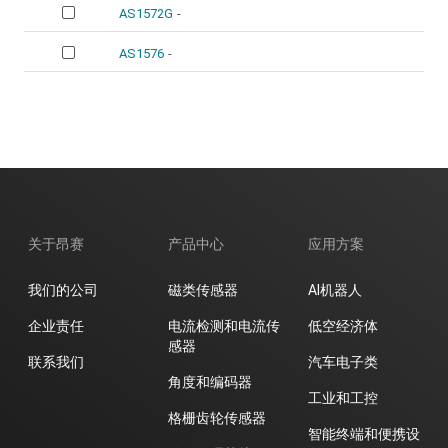
AS1572G
-
AS1576
-
关于昂赛
产品中心
应用方案
我们的公司
磁类传感器
AI机器人
企业责任
电流检测和电流传
低空经济体
感器
联系我们
汽车电子类
角度和编码器
工业和工控
格栅齿轮传感器
智能终端和便携设