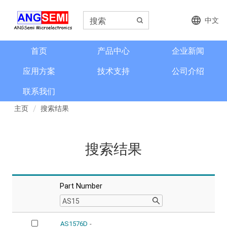
中文
首页
产品中心
企业新闻
应用方案
技术支持
公司介绍
联系我们
主页
搜索结果
搜索结果
Part Number
AS1576D
-