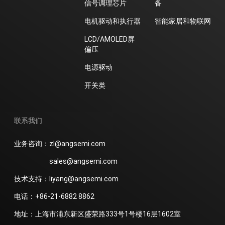
信号调理芯片
备
电机驱动和执行器
智能家居和物联网
LCD/AMOLED屏
偏压
电源驱动
开关类
联系我们
业务咨询：zl@angsemi.com
sales@angsemi.com
技术支持：liyang@angsemi.com
电话：+86-21-6882 8862
地址：上海市浦东新区盛荣路333号1号楼16层1602室