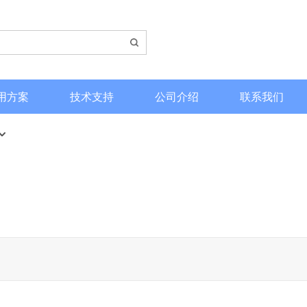
用方案
技术支持
公司介绍
联系我们