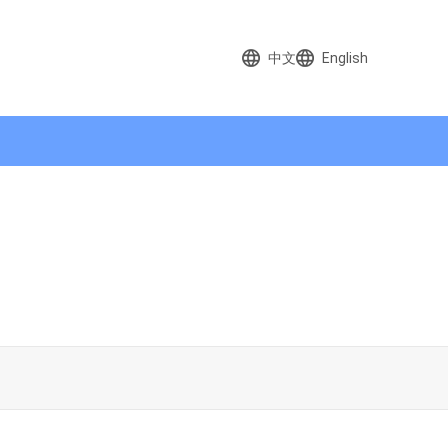
中文
English