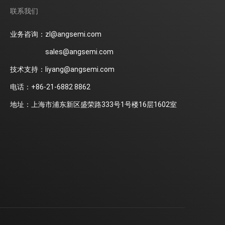
联系我们
业务咨询：zl@angsemi.com
sales@angsemi.com
技术支持：liyang@angsemi.com
电话：+86-21-6882 8862
地址：上海市浦东新区盛荣路333号1号楼16层1602室