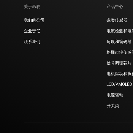
关于昂赛
产品中心
我们的公司
磁类传感器
企业责任
电流检测和电
联系我们
角度和编码器
格栅齿轮传感
信号调理芯片
电机驱动和执
LCD/AMOLE
电源驱动
开关类