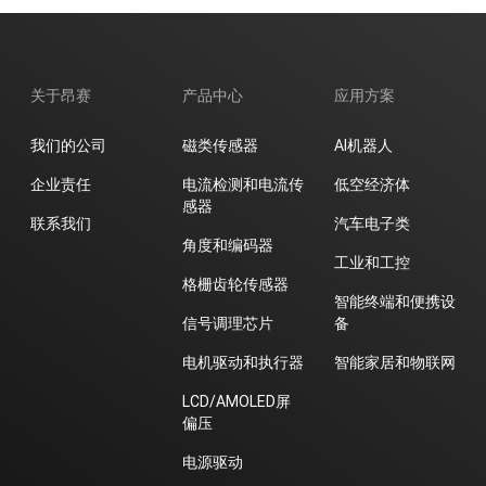
关于昂赛
产品中心
应用方案
我们的公司
磁类传感器
AI机器人
企业责任
电流检测和电流传
低空经济体
感器
联系我们
汽车电子类
角度和编码器
工业和工控
格栅齿轮传感器
智能终端和便携设
信号调理芯片
备
电机驱动和执行器
智能家居和物联网
LCD/AMOLED屏
偏压
电源驱动