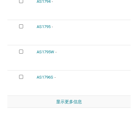
AS1794
-
AS1795
-
AS1795W
-
AS1796S
-
显示更多信息