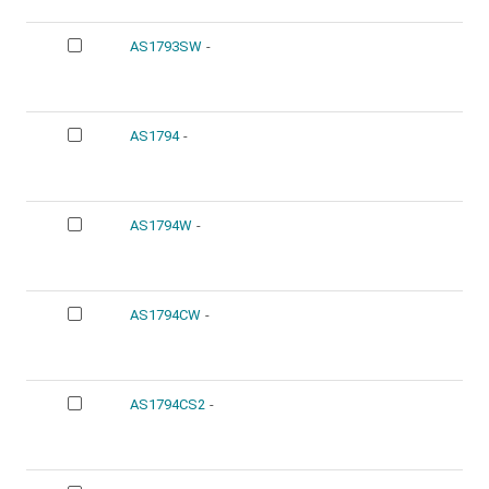
AS1793SW
-
AS1794
-
AS1794W
-
AS1794CW
-
AS1794CS2
-