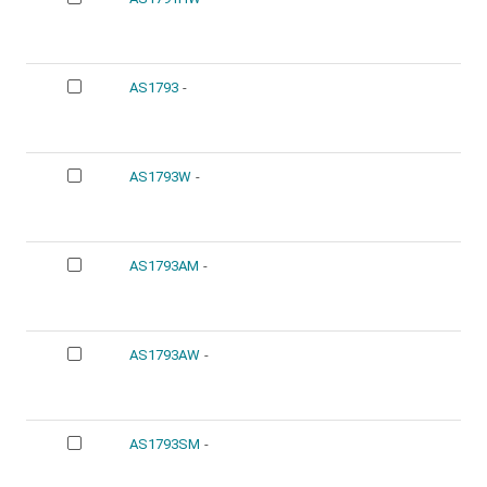
AS1793
-
AS1793W
-
AS1793AM
-
AS1793AW
-
AS1793SM
-