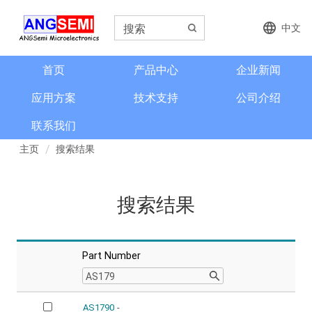
中文
首页
产品中心
企业新闻
应用方案
技术支持
公司介绍
联系我们
主页
搜索结果
搜索结果
Part Number
AS1790
-