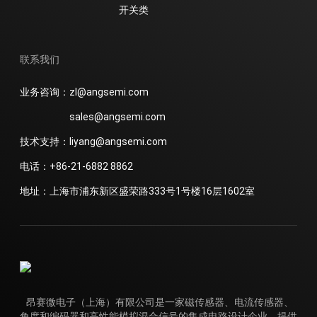
开关类
联系我们
业务咨询：zl@angsemi.com
sales@angsemi.com
技术支持：liyang@angsemi.com
电话：+86-21-6882 8862
地址：上海市浦东新区盛荣路333号1号楼16层1602室
昂赛微电子（上海）有限公司是一家磁传感器、电流传感器、
角度和编码器和高性能模拟混合信号的集成电路设计企业，提供