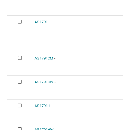
AS1791
-
AS1791CM
-
AS1791CW
-
AS1791H
-
AS1791HW
-