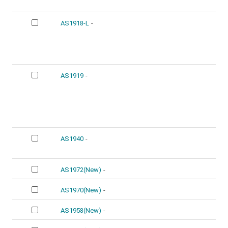
AS1918-L
-
AS1919
-
AS1940
-
AS1972(New)
-
AS1970(New)
-
AS1958(New)
-