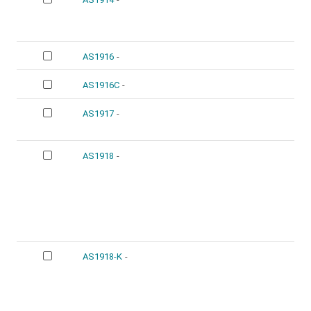
AS1916
-
AS1916C
-
AS1917
-
AS1918
-
AS1918-K
-