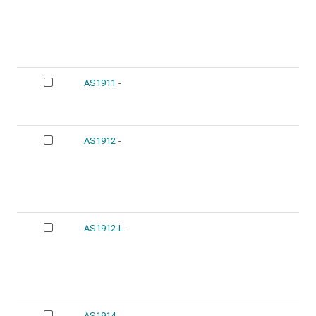
AS1911
-
AS1912
-
AS1912-L
-
AS1914
-