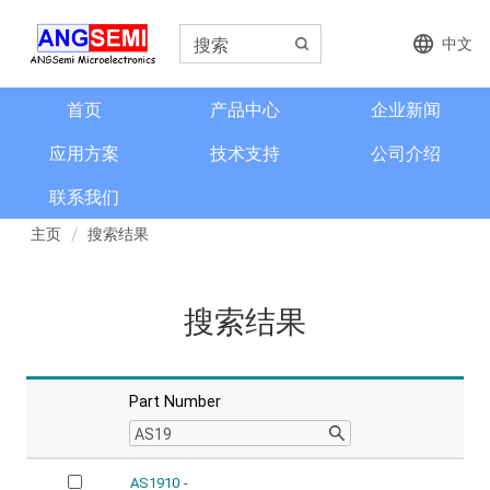
中文
首页
产品中心
企业新闻
应用方案
技术支持
公司介绍
联系我们
主页
搜索结果
搜索结果
Part Number
AS1910
-