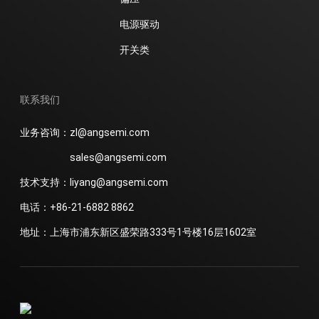
电源驱动
开关类
联系我们
业务咨询：zl@angsemi.com
sales@angsemi.com
技术支持：liyang@angsemi.com
电话：+86-21-6882 8862
地址：上海市浦东新区盛荣路333号1号楼16层1602室