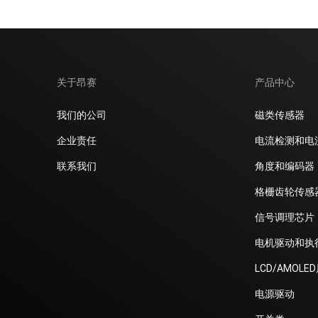
关于昂赛
产品中心
我们的公司
磁类传感器
企业责任
电流检测和电
联系我们
角度和编码器
格栅齿轮传感
信号调理芯片
电机驱动和执
LCD/AMOLE
电源驱动