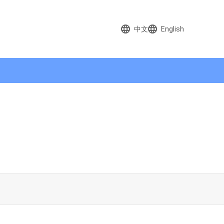
中文
English