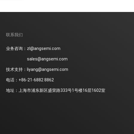
联系我们
业务咨询：zl@angsemi.com
sales@angsemi.com
技术支持：liyang@angsemi.com
电话：+86-21-6882 8862
地址：上海市浦东新区盛荣路333号1号楼16层1602室