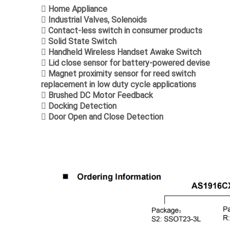
 Home Appliance
 Industrial Valves, Solenoids
 Contact-less switch in consumer products
 Solid State Switch
 Handheld Wireless Handset Awake Switch
 Lid close sensor for battery-powered devise
 Magnet proximity sensor for reed switch
replacement in low duty cycle applications
 Brushed DC Motor Feedback
 Docking Detection
 Door Open and Close Detection