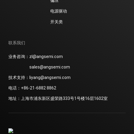
偏压
电源驱动
开关类
联系我们
业务咨询：zl@angsemi.com
sales@angsemi.com
技术支持：liyang@angsemi.com
电话：+86-21-6882 8862
地址：上海市浦东新区盛荣路333号1号楼16层1602室